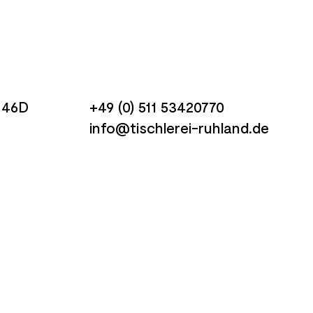
 46D
+49 (0) 511 53420770
info@tischlerei-ruhland.de