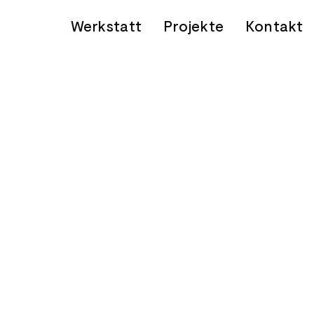
Werkstatt
Projekte
Kontakt