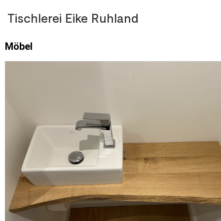
Tischlerei Eike Ruhland
Möbel